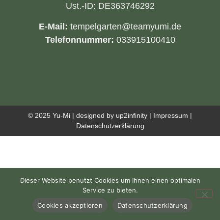
Ust.-ID: DE363746292
E-Mail:
tempelgarten@teamyumi.de
Telefonnummer:
033915100410
© 2025
Yu-Mi
| designed by
up2infinity
|
Impressum
|
Datenschutzerklärung
Dieser Website benutzt Cookies um Ihnen einen optimalen
Service zu bieten.
Cookies akzeptieren
Datenschutzerklärung