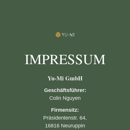
IMPRESSUM
Yu-Mi GmbH
Geschäftsführer:
Colin Nguyen
Firmensitz:
Präsidentenstr. 64,
16816 Neuruppin